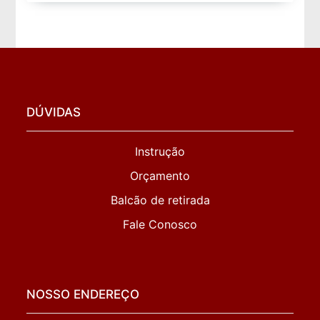
DÚVIDAS
Instrução
Orçamento
Balcão de retirada
Fale Conosco
NOSSO ENDEREÇO