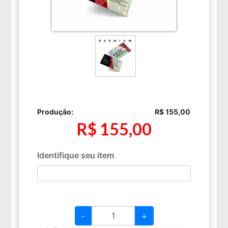
Produção:
R$ 155,00
R$ 155,00
Identifique seu item
-
+