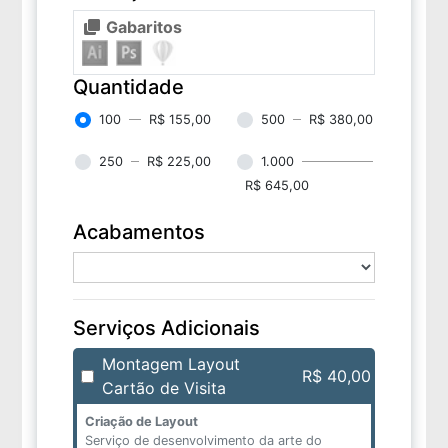
Gabaritos
Quantidade
100
R$ 155,00
500
R$ 380,00
250
R$ 225,00
1.000
R$ 645,00
Acabamentos
Serviços Adicionais
Montagem Layout
R$ 40,00
Cartão de Visita
Criação de Layout
Serviço de desenvolvimento da arte do