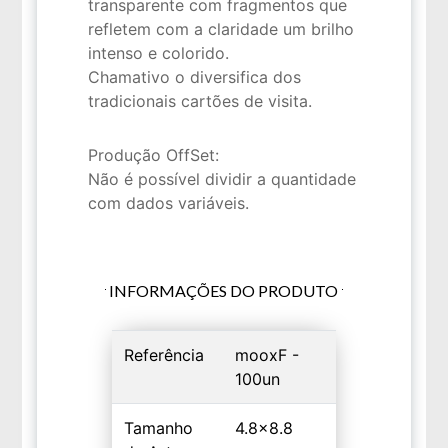
transparente com fragmentos que
refletem com a claridade um brilho
intenso e colorido.
Chamativo o diversifica dos
tradicionais cartões de visita.
Produção OffSet:
Não é possível dividir a quantidade
com dados variáveis.
INFORMAÇÕES DO PRODUTO
Referência
mooxF -
100un
Tamanho
4.8x8.8