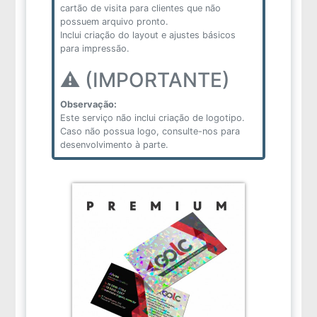
cartão de visita para clientes que não
possuem arquivo pronto.
Inclui criação do layout e ajustes básicos
para impressão.
⚠️ (IMPORTANTE)
Observação:
Este serviço não inclui criação de logotipo.
Caso não possua logo, consulte-nos para
desenvolvimento à parte.