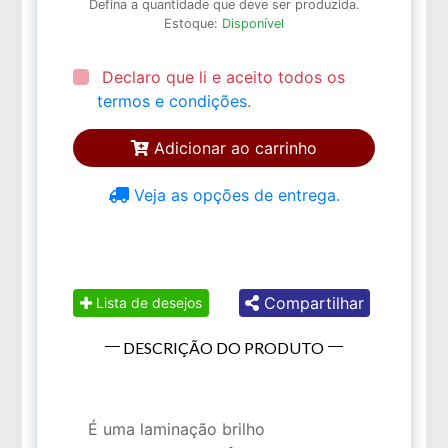
Defina a quantidade que deve ser produzida.
Estoque:
Disponível
Declaro que li e aceito todos os
termos e condições
.
Adicionar ao carrinho
Veja as opções de entrega.
Compartilhar
Lista de desejos
DESCRIÇÃO DO PRODUTO
É uma laminação brilho