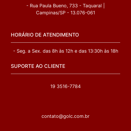
- Rua Paula Bueno, 733 - Taquaral |
Campinas/SP - 13.076-061
HORÁRIO DE ATENDIMENTO
- Seg. a Sex. das 8h às 12h e das 13:30h às 18h
SUPORTE AO CLIENTE
19 3516-7784
contato@golc.com.br