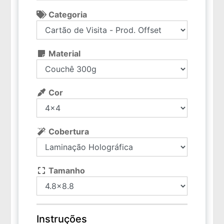
Categoria
Material
Cor
Cobertura
Tamanho
Instruções